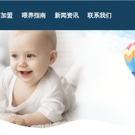
商加盟
喂养指南
新闻资讯
联系我们