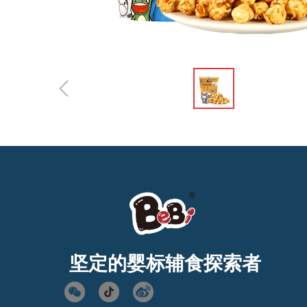
ꁆ
坚定的婴标辅食探索者