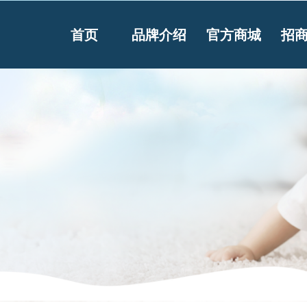
首页
品牌介绍
官方商城
招